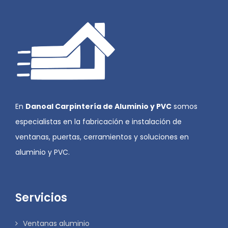
En
Danoal Carpintería de Aluminio y PVC
somos
especialistas en la fabricación e instalación de
ventanas, puertas, cerramientos y soluciones en
aluminio y PVC.
Servicios
Ventanas aluminio