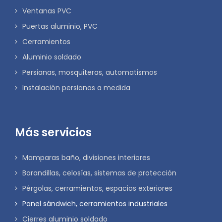
Ventanas PVC
Puertas aluminio, PVC
Cerramientos
Aluminio soldado
Persianas, mosquiteras, automatismos
Instalación persianas a medida
Más servicios
Mamparas baño, divisiones interiores
Barandillas, celosías, sistemas de protección
Pérgolas, cerramientos, espacios exteriores
Panel sándwich, cerramientos industriales
Cierres aluminio soldado