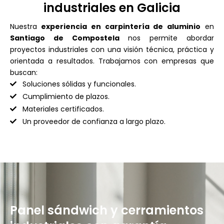
industriales en Galicia
Nuestra
experiencia en carpintería de aluminio
en
Santiago de Compostela
nos permite abordar
proyectos industriales con una visión técnica, práctica y
orientada a resultados. Trabajamos con empresas que
buscan:
Soluciones sólidas y funcionales.
Cumplimiento de plazos.
Materiales certificados.
Un proveedor de confianza a largo plazo.
Panel sándwich y cerramientos