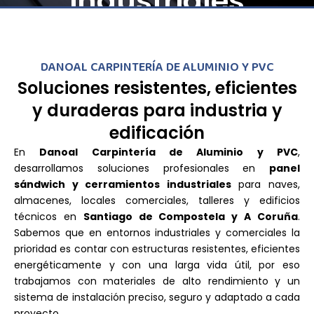
industriales
DANOAL CARPINTERÍA DE ALUMINIO Y PVC
Soluciones resistentes, eficientes
y duraderas para industria y
edificación
En
Danoal Carpintería de Aluminio y PVC
,
desarrollamos soluciones profesionales en
panel
sándwich y cerramientos industriales
para naves,
almacenes, locales comerciales, talleres y edificios
técnicos en
Santiago de Compostela y A Coruña
.
Sabemos que en entornos industriales y comerciales la
prioridad es contar con estructuras resistentes, eficientes
energéticamente y con una larga vida útil, por eso
trabajamos con materiales de alto rendimiento y un
sistema de instalación preciso, seguro y adaptado a cada
proyecto.