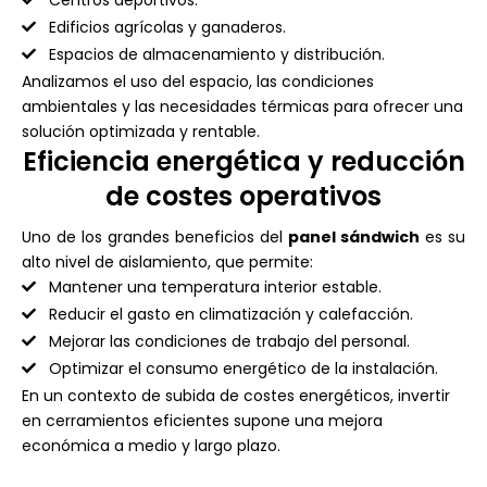
Centros deportivos.
Edificios agrícolas y ganaderos.
Espacios de almacenamiento y distribución.
Analizamos el uso del espacio, las condiciones
ambientales y las necesidades térmicas para ofrecer una
solución optimizada y rentable.
Eficiencia energética y reducción
de costes operativos
Uno de los grandes beneficios del
panel sándwich
es su
alto nivel de aislamiento, que permite:
Mantener una temperatura interior estable.
Reducir el gasto en climatización y calefacción.
Mejorar las condiciones de trabajo del personal.
Optimizar el consumo energético de la instalación.
En un contexto de subida de costes energéticos, invertir
en cerramientos eficientes supone una mejora
económica a medio y largo plazo.