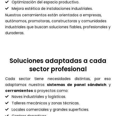
Optimización del espacio productivo.
Mejora estética de instalaciones industriales.
Nuestros cerramientos están orientados a empresas,
autónomos, promotoras, constructoras y comunidades
industriales que buscan soluciones fiables, profesionales y
duraderas.
Soluciones adaptadas a cada
sector profesional
Cada sector tiene necesidades distintas, por eso
adaptamos nuestros
sistemas de panel sándwich
y
cerramientos
a proyectos como:
Naves industriales y logísticas.
Talleres mecánicos y zonas técnicas.
Locales comerciales y grandes superficies.