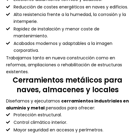
Reducción de costes energéticos en naves y edificios.
Alta resistencia frente a la humedad, la corrosión y la
intemperie.
Rapidez de instalación y menor coste de
mantenimiento.
Acabados modernos y adaptables a la imagen
corporativa.
Trabajamos tanto en nueva construcción como en
reformas, ampliaciones o rehabilitación de estructuras
existentes.
Cerramientos metálicos para
naves, almacenes y locales
Diseñamos y ejecutamos
cerramientos industriales en
aluminio y metal
pensados para ofrecer:
Protección estructural.
Control climático interior.
Mayor seguridad en accesos y perímetros.