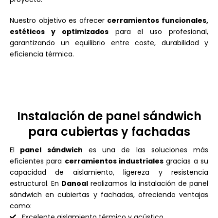
Nuestro objetivo es ofrecer
cerramientos funcionales,
estéticos y optimizados
para el uso profesional,
garantizando un equilibrio entre coste, durabilidad y
eficiencia térmica.
Instalación de panel sándwich
para cubiertas y fachadas
El
panel sándwich
es una de las soluciones más
eficientes para
cerramientos industriales
gracias a su
capacidad de aislamiento, ligereza y resistencia
estructural. En
Danoal
realizamos la instalación de panel
sándwich en cubiertas y fachadas, ofreciendo ventajas
como:
Excelente aislamiento térmico y acústico.