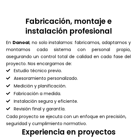
Fabricación, montaje e
instalación profesional
En
Danoal
, no solo instalamos: fabricamos, adaptamos y
montamos cada sistema con personal propio,
asegurando un control total de calidad en cada fase del
proyecto. Nos encargamos de:
Estudio técnico previo.
Asesoramiento personalizado.
Medición y planificación.
Fabricación a medida.
Instalación segura y eficiente.
Revisión final y garantía.
Cada proyecto se ejecuta con un enfoque en precisión,
seguridad y cumplimiento normativo.
Experiencia en proyectos